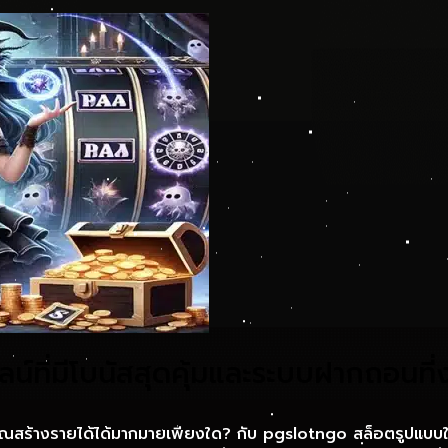
์ที่มีโบนัสสุดคุ้มและระบบฝากถอนที่ง
ณสร้างรายได้ได้มากมายเพียงใด? กับ pgslotngo สล็อตรูปแบบใหม่ท