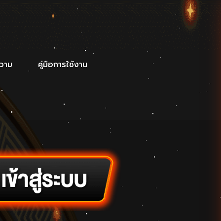
วาม
คู่มือการใช้งาน