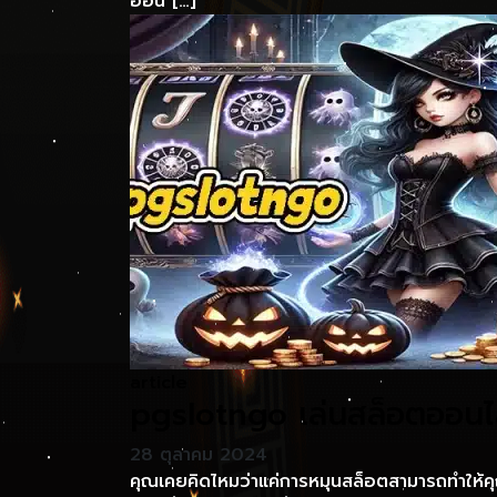
ออน […]
article
pgslotngo เล่นสล็อตออนไลน
28 ตุลาคม 2024
คุณเคยคิดไหมว่าแค่การหมุนสล็อตสามารถทำให้คุ