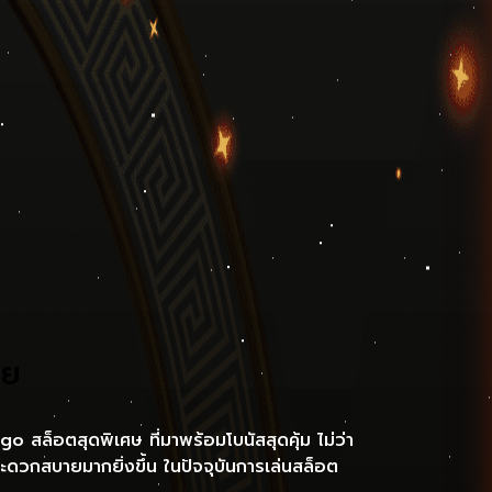
าย
 สล็อตสุดพิเศษ ที่มาพร้อมโบนัสสุดคุ้ม ไม่ว่า
สะดวกสบายมากยิ่งขึ้น ในปัจจุบันการเล่นสล็อต