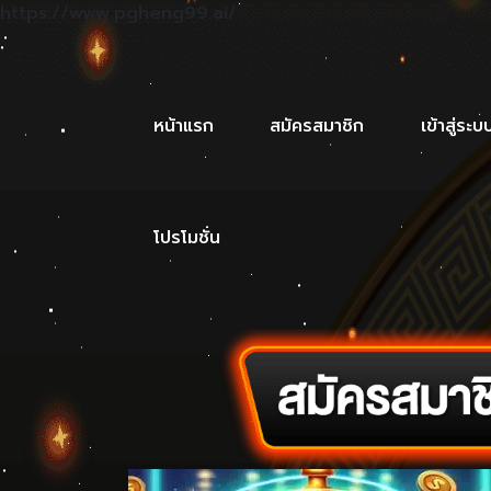
https://www.pgheng99.ai/
หน้าแรก
สมัครสมาชิก
เข้าสู่ระบ
โปรโมชั่น