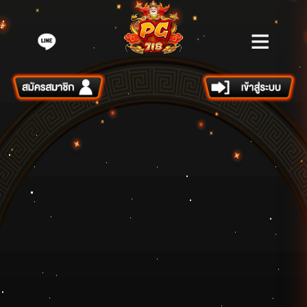
https://www.pgheng99.ai/
article
pgslot ngo สล็อตสุดพิเศษ ที่มา
พร้อมโบนัสสุดคุ้ม ฝาก-ถอนที่ง่าย