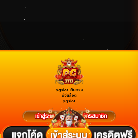
24 เมษายน 2024
สนใจสมัครสมาชิกเล่นเกมส์มันส์ๆได้แล้ว 24 ชม. รองรับทุก
ธนาคารไม่จำกัดยอดถอน 100% ในโลกของเกมส์ออนไลน์
pgslot th การมีประสบการณ์ที่แฟนตาซีและไม่เหมือนใครเป็น
สิ่งสำคัญที่สุด และถ้าคุณกำลังมองหาสถานที่ที่ให้คุณเข้าถึง
เกมส์มันส์ๆ และตื่นเต้นที่สุด ที่นี่แน่นอนคือที่เดียวที่คุณควร
อยู่! ไม่ว่าจะเป็นเกมส์สล […]
pgslot เว็บตรง
พีจีสล็อต
pgslot