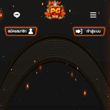
https://www.pgheng99.ai/
article
เว็บ pgslot ชนะและลุ้นรางวัลแจ็ค
พอต การมีระบบฝาก-ถอนออโต้ที่