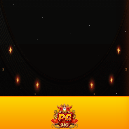
article
สมัคร pgslot สมัครสมาชิก โปรโม
ชั่นที่น่าสนใจมากมายและรวดเร็ว
20 พฤศจิกายน 2024
สมัคร pgslot การเล่นสล็อตออนไลน์ในยุคนี้ไม่เพียงแต่เป็น
เรื่องของความสนุกสนานและความบันเทิงเท่านั้น แต่ยังเป็นวิธี
การสร้างรายได้อย่างน่าสนใจสำหรับผู้เล่นหลายๆ คน อย่างไร
ก็ตาม เมื่อพูดถึงการเล่นสล็อตออนไลน์ที่มีคุณภาพและความ
มั่นคงในการเดิมพัน สิ่งที่สำคัญคือการเลือกเว็บที่มีความน่าเชื่อ
ถือและมีการบริก […]