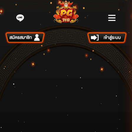
https://www.pgheng99.ai/
article
pgslot123 สล็อตแตกง่าย สนุก
ทำเงินได้จริง แตกง่าย เล่นได้ทุก