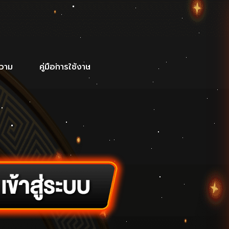
วาม
คู่มือการใช้งาน