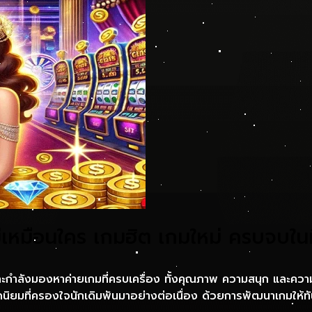
ไม่เหมือนใคร เกมฮิต เกมใหม่ ครบจบในท
ละกำลังมองหาค่ายเกมที่ครบเครื่อง ทั้งคุณภาพ ความสนุก และคว
ิยมที่ครองใจนักเดิมพันมาอย่างต่อเนื่อง ด้วยการพัฒนาเกมให้ทันสมั