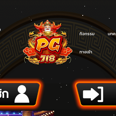
บ
กิจกรรม
บทค
ทางเข้า