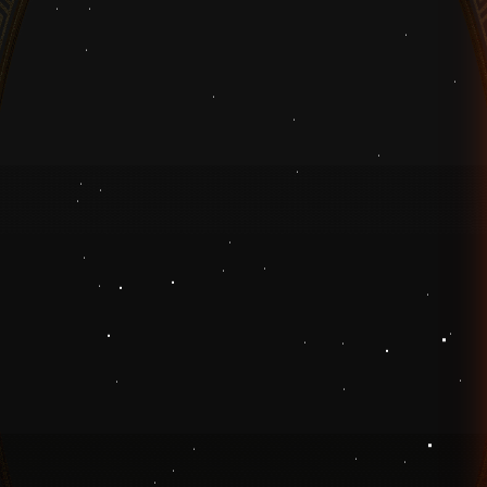
3 ธันวาคม 2024
เกมสล็อตออนไลน์ pg zeed 42 ได้กลายเป็นหนึ่งในเกมที่ได้
รับความนิยมอย่างแพร่หลายทั่วโลก โดยเฉพาะในประเทศไทย
ที่มีผู้เล่นจำนวนมากที่เข้ามาเล่นเกมสล็อตเพื่อความสนุกสนาน
และการทำเงินจากการเสี่ยงโชค ปัจจุบันเกมสล็อตมีความหลาก
หลายทั้งในแง่ของธีม ฟีเจอร์ และรูปแบบการเล่น ที่สามารถ
ตอบโจทย์ความต้องการของผู้เล่น […]