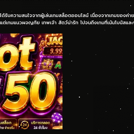
มที่ได้รับความสนใจจากผู้เล่นเกมสล็อตออนไลน์ เนื่องจากเกมของค่า
งแต่เกมแนวผจญภัย เทพเจ้า สัตว์น่ารัก ไปจนถึงเกมที่เน้นโบนัสแ