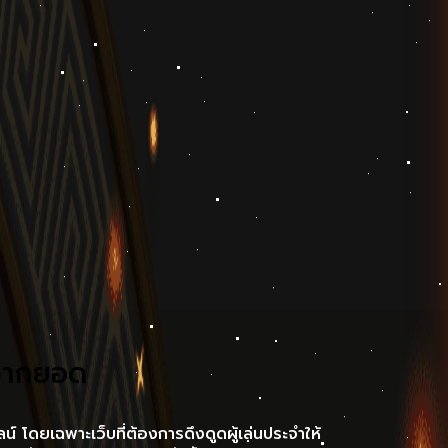
ะจากยอด
 โดยเฉพาะเว็บที่ต้องการดึงดูดผู้เล่นประจำให้