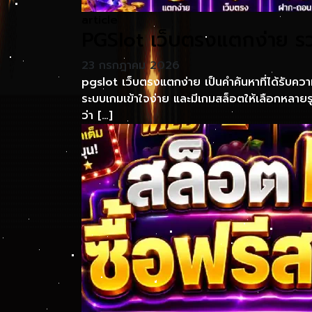
article
PGSlot เว็บตรงแตกง่าย ร
23 กรกฎาคม 2026
pgslot เว็บตรงแตกง่าย เป็นคำค้นหาที่ได้รับค
ระบบเกมเข้าใจง่าย และมีเกมสล็อตให้เลือกหลายรู
ว่า […]