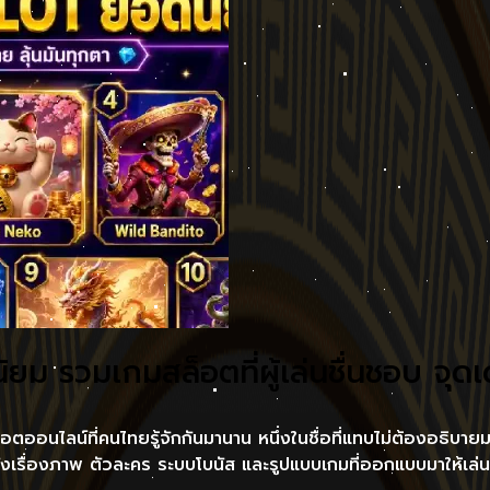
ม รวมเกมสล็อตที่ผู้เล่นชื่นชอบ จุดเ
อตออนไลน์ที่คนไทยรู้จักกันมานาน หนึ่งในชื่อที่แทบไม่ต้องอธิบ
้งเรื่องภาพ ตัวละคร ระบบโบนัส และรูปแบบเกมที่ออกแบบมาให้เล่นผ่