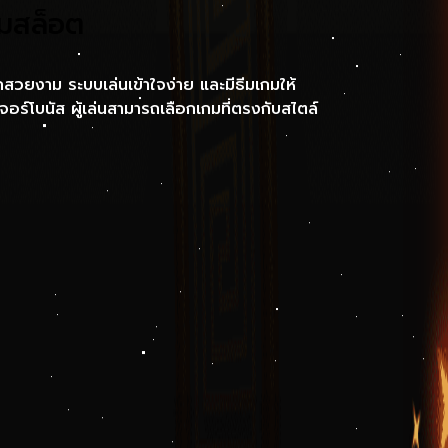
กมสล็อต
กสวยงาม ระบบเล่นเข้าใจง่าย และมีธีมเกมให้
ร์โบนัส ผู้เล่นสามารถเลือกเกมที่ตรงกับสไตล์