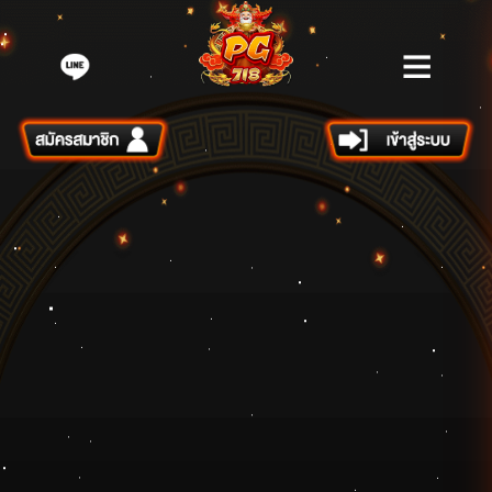
https://www.pgheng99.ai/
article
pgslotcash สล็อตเว็บตรงแท้
100% ที่สุดของเว็บตรงไม่ผ่าน