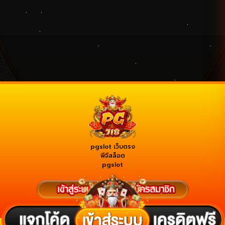
15 กรกฎาคม 2024
PG Slot เป็นการเล่นสล็อตออนไลน์ที่ไม่เหมือนใคร ที่ที่คุณไม่
ควรพลาด สัมผัสประสบการณ์เล่นสล็อตชั้นนำแห่งปี เกม
สล็อตออนไลน์ของ pgslot zeed เป็นอีกหนึ่งรูปแบบที่เล่น
แล้วต่างจากที่เคยเจอมาก่อน ด้วยคุณภาพและประสบการณ์ที่
ไม่เหมือนใคร นี่คือที่ที่คุณไม่ควรพลาด สัมผัสประสบการณ์เล่น
สล็อตชั้นนำแห่งปีได้ที่นี่ […]
pgslot เว็บตรง
พีจีสล็อต
pgslot