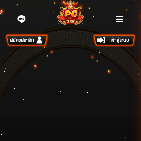
https://www.pgheng99.ai/
article
pgslot zeed สัมผัสประสบการณ์นี้
เป็นสิ่งที่คุณไม่ควรพลาด