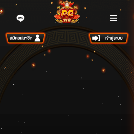
https://www.pgheng99.ai/
article
riches888 pg ฝากเงินเริ่มต้นได้
เพียงหลักร้อย ถอนเงินได้ถึงหลัก