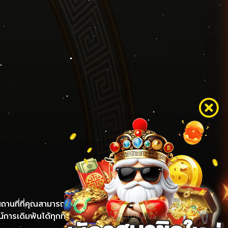
สถานที่ที่คุณสามารถเพลิดเพลินกับเกมพนัน
ารเดิมพันได้ทุกที่ทุกเวลา ที่นี่คุณจะได้พบปร