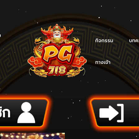
บ
กิจกรรม
บทค
ทางเข้า