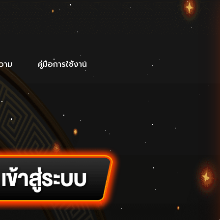
วาม
คู่มือการใช้งาน