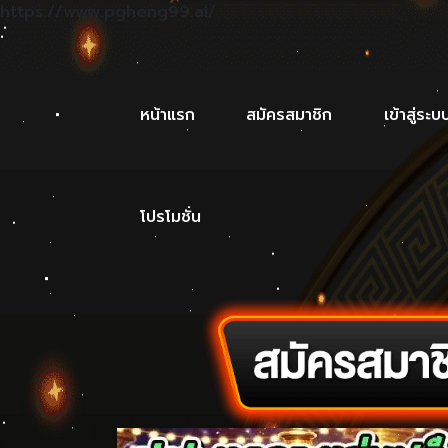
https://www.pgheng99.ai/
หน้าแรก
สมัครสมาชิก
เข้าสู่ระบ
โปรโมชั่น