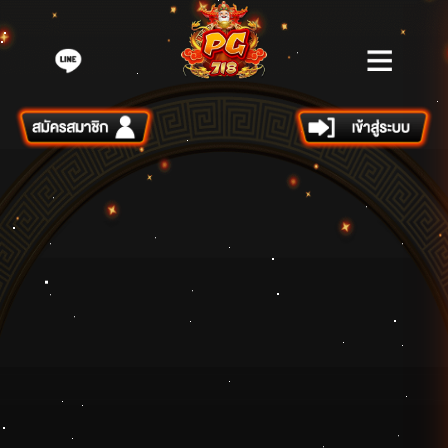
https://www.pgheng99.ai/
article
pgslot auto สล็อต pg เว็บตรง
ไม่ผ่านเอเย่นต์ไม่มีขั้น ต่ำ