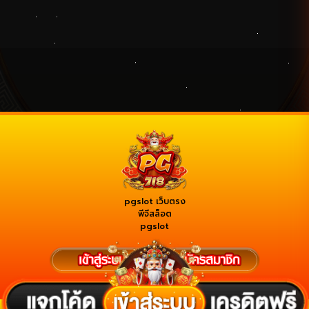
30 มกราคม 2024
สล็อต pg เว็บตรงไม่ผ่านเอเย่นต์ไม่มีขั้น ต่ำ สล็อต pg
ออโต้ pgslot auto เกมสล็อตออนไลน์เป็นหนึ่งในเกมพนัน
ที่ทุกคนรู้จักและหลงรักกันอย่างมากในปัจจุบัน การหมุนวงล้อ
และคาสิโนออนไลน์มาพร้อมกับประสบการณ์การเล่นที่น่าสนุก
และตื่นเต้น เราจะพูดถึง PG Slot Auto ซึ่งเป็นเว็บไซต์เกม
สล็อตออนไลน์ท […]
pgslot เว็บตรง
พีจีสล็อต
pgslot