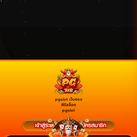
ค่ายดัง
11 กันยายน 2024
PG SLOT DEMO ซื้อฟรีสปิน เว็บทดลองเล่นสล็อต PG ซื้อ
ฟรีสปินได้ ทดลองเล่นสล็อตฟรีทุกค่ายดัง เกมสล็อตออนไลน์
การได้ทดลองเล่นเกมฟรีก่อนที่จะลงเดิมพันจริงถือเป็น
ประสบการณ์ที่มีค่าอย่างยิ่ง โดยเฉพาะอย่างยิ่งเมื่อคุณ
สามารถซื้อฟรีสปินและทดสอบฟีเจอร์ที่น่าสนใจในเกมสล็อต
ต่างๆ ได้โดยตรง ที่ pg slot demo ซื้อฟร […]
pgslot เว็บตรง
พีจีสล็อต
pgslot