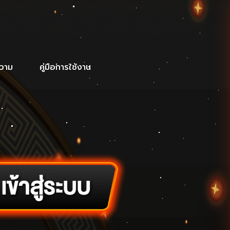
วาม
คู่มือการใช้งาน