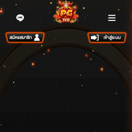
https://www.pgheng99.ai/
article
สล็อต pg42 สมัครสมาชิก และเริ่ม
ต้นเดิมพันได้ทันที ทดลองฟรี เว็บ