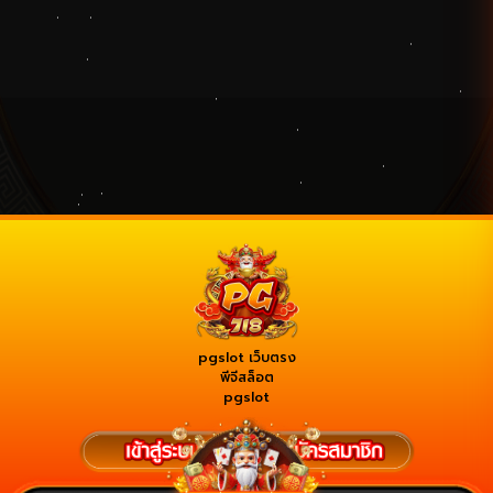
PG
30 พฤษภาคม 2025
เข้าถึง สล็อต PG42 ง่าย ๆ เพียงไม่กี่ขั้นตอน โดยคุณ
สามารถลงทะเบียนเป็นสมาชิกได้ทันทีเพื่อเริ่มต้นการเล่นเกม
หากคุณกำลังมองหาแพลตฟอร์มเกมสล็อตออนไลน์ที่ให้
ประสบการณ์เล่นเกมที่เหนือกว่า พร้อมกับความสะดวกสบายใน
การเข้าถึง และระบบการใช้งานที่ไม่ซับซ้อน สล็อต PG42 คือ
คำตอบที่คุณไม่ควรมองข้าม ไม่ว่าคุณจะเป […]
pgslot เว็บตรง
พีจีสล็อต
pgslot