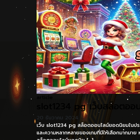
article
slot1234 pg เว็บสล็อตออนไล
20 ธันวาคม 2024
เว็บ slot1234 pg สล็อตออนไลน์ยอดนิยมในประ
และความหลากหลายของเกมที่มีให้เลือกมากมาย หาก