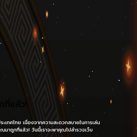
ที่แล้ว!
ประเทศไทย เนื่องจากความสะดวกสบายในการเล่น
มาถูกที่แล้ว! วันนี้เราจะพาคุณไปสำรวจเว็บ