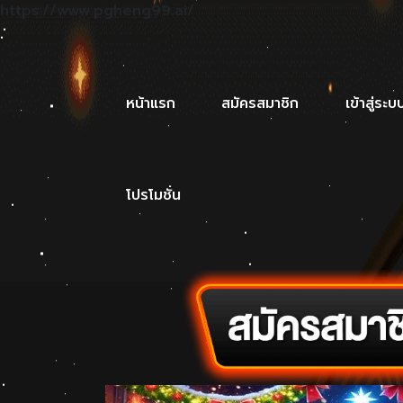
https://www.pgheng99.ai/
หน้าแรก
สมัครสมาชิก
เข้าสู่ระบ
โปรโมชั่น