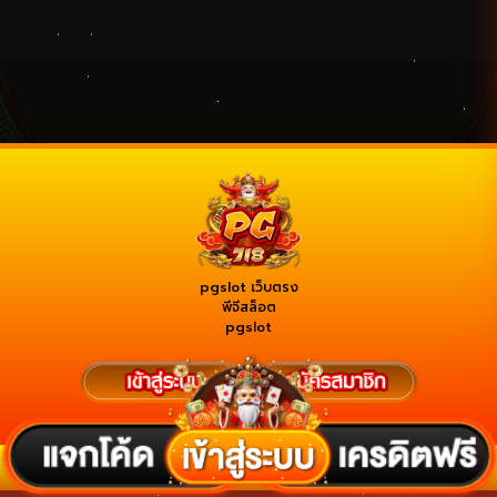
เล่นได้บนอินเทอร์เน็ต ได้รับการออกแบบให้เลียนแบบ
ประสบการณ์การเล่นสล็อตแมชชีนในคาสิโนจริง แต่ด้วยความ
สะดวกสบายเพิ่มเติมที่สามารถเล่นได้จากความสะดวกสบายใน
บ้านของคุณเอง สล็อตออนไลน์ใช้หลักการเดียวกันกับสล็อต
แมชชีนแบบดั้งเดิม โดยทั่วไปแล้วจะมีวงล้อส […]
pgslot เว็บตรง
พีจีสล็อต
pgslot
Copyright 2022 pGsloT เว็บตรง landing, All Rights Reserved.