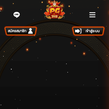
https://www.pgheng99.ai/
article
ส ปิ น pg แตกง่าย รวยเร็ว
19 มกราคม 2023
ส ปิ น pg สล็อตออนไลน์เป็นเกมคาสิโนประเภทหนึ่งที่สามารถ