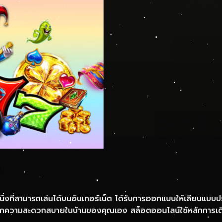
ว
ึ่งที่สามารถเล่นได้บนอินเทอร์เน็ต ได้รับการออกแบบให้เลียนแบบ
จากความสะดวกสบายในบ้านของคุณเอง สล็อตออนไลน์ใช้หลักการเดีย