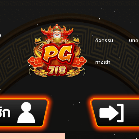
บ
กิจกรรม
บทค
ทางเข้า