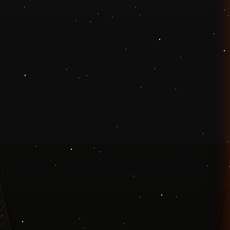
article
super pg1688 เว็บไซต์ที่ให้บริการ
เกมสล็อตออนไลน์มากมาย
4 ธันวาคม 2024
เกมสล็อตออนไลน์ในปัจจุบันกลายเป็นหนึ่งในรูปแบบการเล่น
พนันที่ได้รับความนิยมสูงสุดทั่วโลก ไม่ว่าจะเป็นนักพนันมือใหม่
หรือนักพนันที่มีประสบการณ์ต่างก็หันมาสนุกกับการเล่นสล็อต
ออนไลน์ เพราะเป็นเกมที่มีทั้งความสนุกสนานและความตื่นเต้น
อีกทั้งยังสามารถทำกำไรได้จริงจากการหมุนวงล้อในเกมต่างๆ
super pg1688 แต่ใน […]