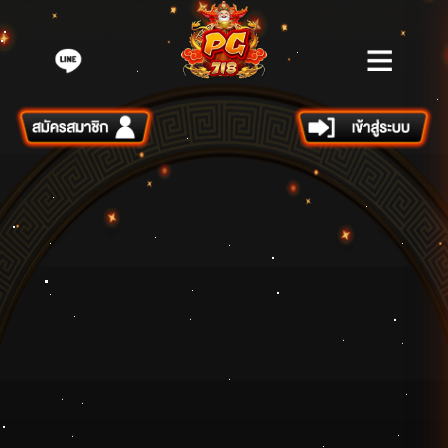
https://www.pgheng99.ai/
article
superslot wallet ฝากถอน
อัตโนมัติ รวดเร็วภายในเวลาไม่เกิน