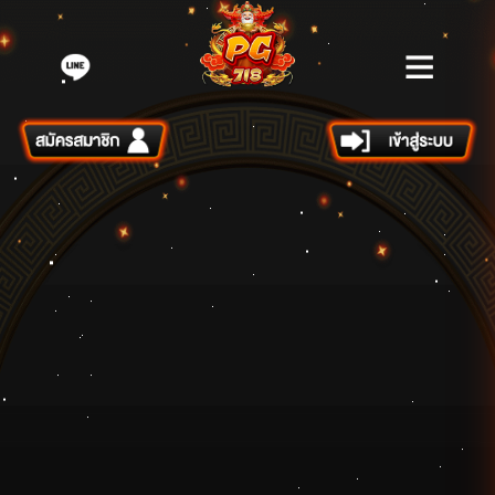
https://www.pgheng99.ai/
article
ufa168 ทางเข้า มือถือ สะดวก
สบาย เข้าถึงได้ทุกที่ทุกเวลา