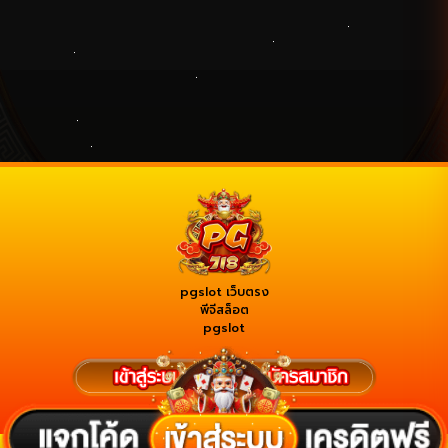
24 มกราคม 2025
ในยุคที่สมาร์ทโฟนกลายเป็นปัจจัยที่ 5 ของชีวิต การเข้าถึง
ความบันเทิงรูปแบบต่างๆ ก็ทำได้ง่ายดายเพียงปลายนิ้วสัมผัส
โดยเฉพาะการเล่นเกม คาสิโนออนไลน์ ที่ได้รับความนิยมอย่าง
แพร่หลายในปัจจุบัน และ UFA168 ก็เป็นหนึ่งในแพลตฟอร์ม
ชั้นนำที่ตอบโจทย์ความต้องการของผู้เล่นได้เป็นอย่างดี ด้วย
ทางเข้า UFA168 มือถือ […]
pgslot เว็บตรง
พีจีสล็อต
pgslot