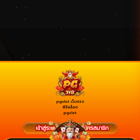
ออนไลน์
10 ตุลาคม 2024
หากคุณกำลังมองหา เว็บพนันออนไลน์ ที่มั่นคง ปลอดภัย และ
ให้บริการแบบไม่มีขั้นต่ำ คุณมาถูกที่แล้ว! เว็บพนันออนไลน์ที่ได้
รับการยอมรับเป็นอันดับ 1 ของวงการ ufa369 การันตีความ
ปลอดภัย 100% ด้วยระบบฝาก-ถอนที่รวดเร็ว และการ
บริการที่โปร่งใส ตอบโจทย์ผู้เล่นทุกระดับ พร้อมเปิดโอกาสให้
คุณเพลิดเพลินกับเกมพนันออนไล […]
pgslot เว็บตรง
พีจีสล็อต
pgslot