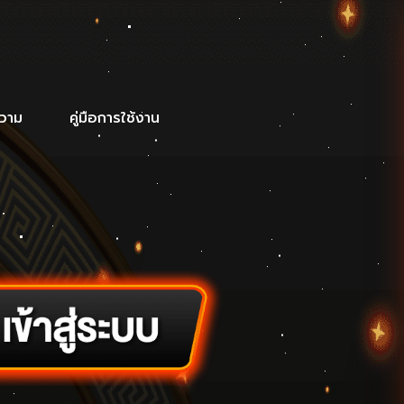
วาม
คู่มือการใช้งาน