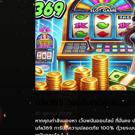
article
ufa369 ตอบโจทย์ผู้เล่นทุก
10 ตุลาคม 2024
หากคุณกำลังมองหา เว็บพนันออนไลน์ ที่มั่นคง ปล
ufa369 การันตีความปลอดภัย 100% ด้วยระบบฝาก