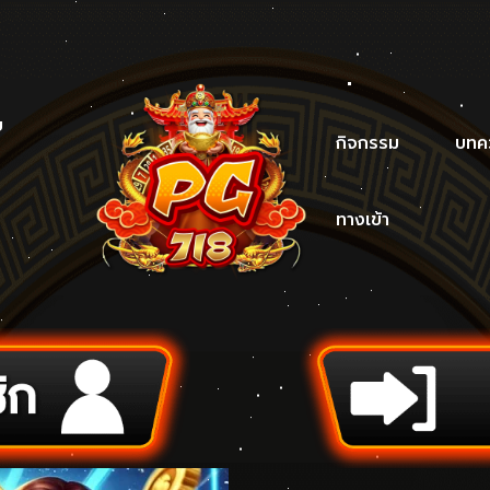
บ
กิจกรรม
บทค
ทางเข้า