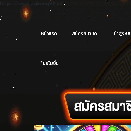
https://www.pgheng99.ai/
หน้าแรก
สมัครสมาชิก
เข้าสู่ระบ
โปรโมชั่น