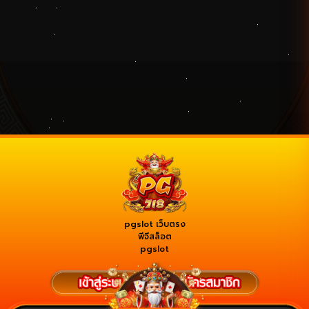
สุด
3 ตุลาคม 2024
เกมสล็อตใหม่ล่าสุดพร้อมแจ็คพอตใหญ่ที่กำลังรอคุณอยู่! ไม่
ว่าจะเป็นผู้เล่นมือใหม่หรือมือโปร ufa wallet 777 ทุกคน
สามารถเข้าร่วมสนุกไปกับความตื่นเต้นที่ไม่มีสิ้นสุด และที่สำคัญ
คุณยังมีโอกาสรับฟรีสปินทันทีเพียงแค่ลงทะเบียน ระบบฝาก
ถอนที่สะดวกและรวดเร็วผ่านทรูวอลเลท เพิ่มความสะดวก
สบายให้การเล่นของคุณเป็นเ […]
pgslot เว็บตรง
พีจีสล็อต
pgslot