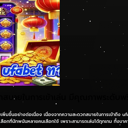
สบายในการเข้าเล่น มีคุณภาพระดับพร
เพิ่มขึ้นอย่างต่อเนื่อง เนื่องจากความสะดวกสบายในการเข้าถึง uf
กที่นักพนันหลายคนเลือกใช้ เพราะสามารถเล่นได้ทุกเกม ทั้งบาคาร