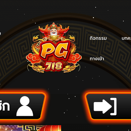
บ
กิจกรรม
บทค
ทางเข้า