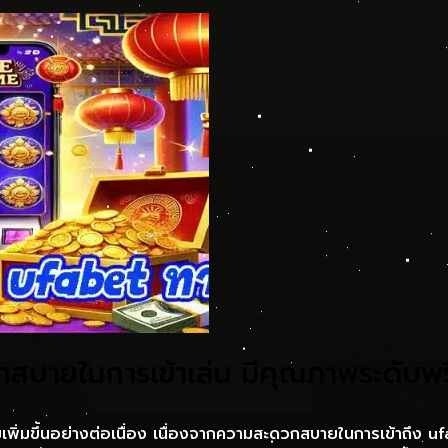
สบายในการเข้าเล่น มีคุณภาพระดับพร
เพิ่มขึ้นอย่างต่อเนื่อง เนื่องจากความสะดวกสบายในการเข้าถึง uf