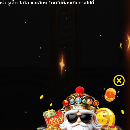
่า รูเล็ต ไฮโล และอื่นๆ โดยไม่ต้องเดินทางไปที
ย