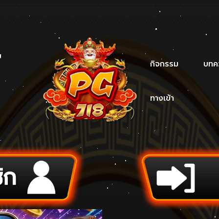
บ
กิจกรรม
บทค
ทางเข้า