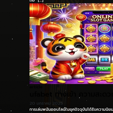
ถือ […]
article
ufabet ทางเข้า ความสะดวก
20 มกราคม 2025
การเล่นพนันออนไลน์ในยุคปัจจุบันได้รับความนิยม