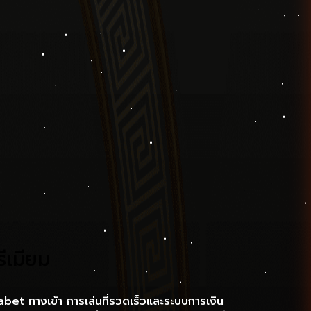
ีเมียม
abet ทางเข้า การเล่นที่รวดเร็วและระบบการเงิน