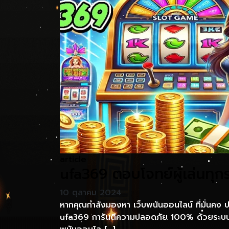
article
ufa369 ตอบโจทย์ผู้เล่นทุก
10 ตุลาคม 2024
หากคุณกำลังมองหา เว็บพนันออนไลน์ ที่มั่นคง ปล
ufa369 การันตีความปลอดภัย 100% ด้วยระบบฝาก