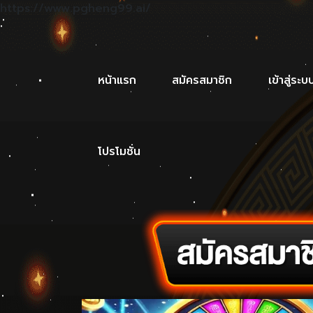
https://www.pgheng99.ai/
หน้าแรก
สมัครสมาชิก
เข้าสู่ระบ
โปรโมชั่น