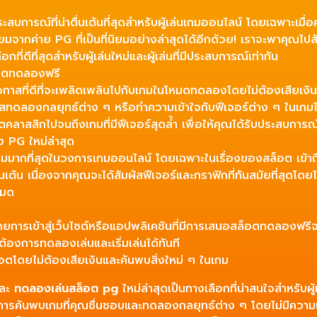
สบการณ์ที่น่าตื่นเต้นที่สุดสำหรับผู้เล่นเกมออนไลน์ โดยเฉพาะเมื
ยมจากค่าย PG ที่เป็นที่นิยมอย่างล่าสุดได้อีกด้วย! เราจะพาคุณไปส
่ดีที่สุดสำหรับผู้เล่นใหม่และผู้เล่นที่มีประสบการณ์เท่ากัน
ล็อตทดลองฟรี
อกาสที่ดีที่จะเพลิดเพลินไปกับเกมในโหมดทดลองโดยไม่ต้องเสียเง
าสทดลองกลยุทธ์ต่าง ๆ หรือทำความเข้าใจกับฟีเจอร์ต่าง ๆ ในเกมไ
คลาสสิกไปจนถึงเกมที่มีฟีเจอร์สุดล้ำ เพื่อให้คุณได้รับประสบการณ
อง PG ใหม่ล่าสุด
นิยมมากที่สุดในวงการเกมออนไลน์ โดยเฉพาะในเรื่องของสล็อต เข้า
่นเต้น เนื่องจากคุณจะได้สัมผัสฟีเจอร์และกราฟิกที่ทันสมัยที่สุดโด
หมด
ต้นโดยการเข้าสู่เว็บไซต์หรือแอปพลิเคชันที่มีการเสนอสล็อตทดลองฟรี
ต้องการทดลองเล่นและเริ่มเล่นได้ทันที
็อตโดยไม่ต้องเสียเงินและค้นพบสิ่งใหม่ ๆ ในเกม
และ
ทดลองเล่นสล็อต pg
ใหม่ล่าสุดเป็นทางเลือกที่น่าสนใจสำหรับผู
ุดในการค้นพบเกมที่คุณชื่นชอบและทดลองกลยุทธ์ต่าง ๆ โดยไม่มีความ