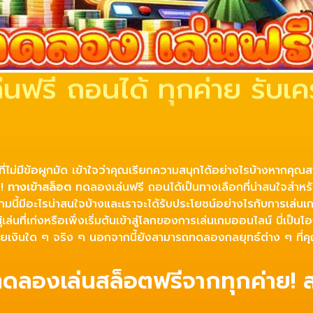
ฟรี ถอนได้ ทุกค่าย รับเคร
่ไม่มีข้อผูกมัด เข้าใจว่าคุณเรียกความสนุกได้อย่างไรบ้างหากคุณ
ย!
ทางเข้าสล็อต
ทดลองเล่นฟรี ถอนได้เป็นทางเลือกที่น่าสนใจสำหรั
าเกมนี้มีอะไรน่าสนใจบ้างและเราจะได้รับประโยชน์อย่างไรกับการเล่
ู้เล่นที่เก่งหรือเพิ่งเริ่มต้นเข้าสู่โลกของการเล่นเกมออนไลน์ นี่เป็น
ียเงินใด ๆ จริง ๆ นอกจากนี้ยังสามารถทดลองกลยุทธ์ต่าง ๆ ที่ค
ทดลองเล่นสล็อตฟรีจากทุกค่าย!