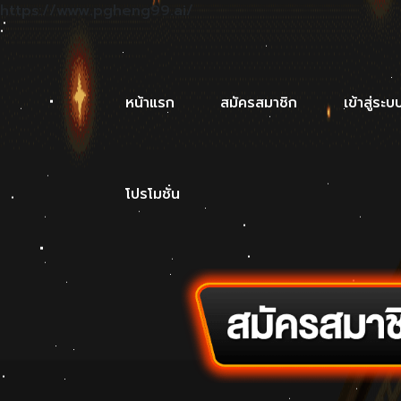
https://www.pgheng99.ai/
หน้าแรก
สมัครสมาชิก
เข้าสู่ระบ
โปรโมชั่น