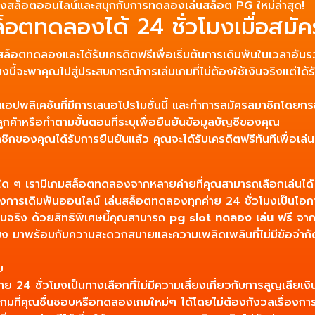
งสล็อตออนไลน์และสนุกกับการทดลองเล่นสล็อต PG ใหม่ล่าสุด!
ล็อตทดลองได้ 24 ชั่วโมงเมื่อสมัค
สล็อตทดลองและได้รับเครดิตฟรีเพื่อเริ่มต้นการเดิมพันในเวลาอันรว
ี้จะพาคุณไปสู่ประสบการณ์การเล่นเกมที่ไม่ต้องใช้เงินจริงแต่ได้ร
รือแอปพลิเคชันที่มีการเสนอโปรโมชั่นนี้ และทำการสมัครสมาชิกโดยกรอ
ลูกค้าหรือทำตามขั้นตอนที่ระบุเพื่อยืนยันข้อมูลบัญชีของคุณ
มาชิกของคุณได้รับการยืนยันแล้ว คุณจะได้รับเครดิตฟรีทันทีเพื่อเ
ใด ๆ เรามีเกมสล็อตทดลองจากหลายค่ายที่คุณสามารถเลือกเล่นได้ ใช
การเดิมพันออนไลน์ เล่นสล็อตทดลองทุกค่าย 24 ชั่วโมงเป็นโอกาสท
งินจริง ด้วยสิทธิพิเศษนี้คุณสามารถ
pg slot ทดลอง เล่น ฟรี
จาก
่วโมง มาพร้อมกับความสะดวกสบายและความเพลิดเพลินที่ไม่มีข้อจำกั
ย
 24 ชั่วโมงเป็นทางเลือกที่ไม่มีความเสี่ยงเกี่ยวกับการสูญเสียเง
เกมที่คุณชื่นชอบหรือทดลองเกมใหม่ๆ ได้โดยไม่ต้องกังวลเรื่องกา