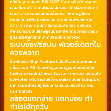
หนึ่งในจุดเด่นของ PG SLOT คือการเปิดให้ ทดลอง
เล่นสล็อตฟรี โดยไม่ต้องสมัครสมาชิกหรือฝากเงิน ผู้
เล่นสามารถลองเล่นเกมสล็อตหลากหลายรูปแบบ
พร้อมศึกษาฟีเจอร์ของเกม สัญลักษณ์พิเศษ และ
อัตราการจ่าย ก่อนตัดสินใจเดิมพันจริง ซึ่งเหมาะ
สำหรับทั้งมือใหม่และผู้เล่นมืออาชีพที่ต้องการทดลอง
สูตรหรือหาเกมที่เหมาะกับสไตล์ของตัวเอง
ระบบซื้อฟรีสปิน ฟีเจอร์เด็ดที่ไม่
ควรพลาด
ซื้อฟรีสปิน (Buy Feature) เป็นฟีเจอร์พิเศษในเกม
สล็อตของ PG ที่ช่วยให้ผู้เล่นเข้าสู่รอบโบนัสได้ทันที
โดยไม่ต้องรอสัญลักษณ์ Scatter ให้ครบตามเงื่อนไข
ซึ่งเพิ่มโอกาสในการลุ้นแจ็คพอตและโบนัสก้อนโตอย่าง
มาก เหมาะสำหรับผู้ที่ต้องการเล่นแบบเร่งกำไร และ
ประหยัดเวลา
สล็อตแตกง่าย แตกบ่อย ทำ
กำไรได้ทุกวัน