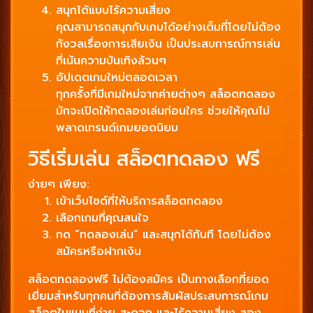
สนุกได้แบบไร้ความเสี่ยง
คุณสามารถสนุกกับเกมได้อย่างเต็มที่โดยไม่ต้อง
กังวลเรื่องการเสียเงิน เป็นประสบการณ์การเล่น
ที่เน้นความบันเทิงล้วนๆ
อัปเดตเกมใหม่ตลอดเวลา
ทุกครั้งที่มีเกมใหม่จากค่ายต่างๆ สล็อตทดลอง
มักจะเปิดให้ทดลองเล่นก่อนใคร ช่วยให้คุณไม่
พลาดเทรนด์เกมยอดนิยม
วิธีเริ่มเล่น สล็อตทดลอง ฟรี
ง่ายๆ เพียง:
เข้าเว็บไซต์ที่ให้บริการสล็อตทดลอง
เลือกเกมที่คุณสนใจ
กด “ทดลองเล่น” และสนุกได้ทันที โดยไม่ต้อง
สมัครหรือฝากเงิน
สล็อตทดลองฟรี ไม่ต้องสมัคร เป็นทางเลือกที่ยอด
เยี่ยมสำหรับทุกคนที่ต้องการสัมผัสประสบการณ์เกม
สล็อตในแบบที่ง่าย สะดวก และไร้ความเสี่ยง ลอง