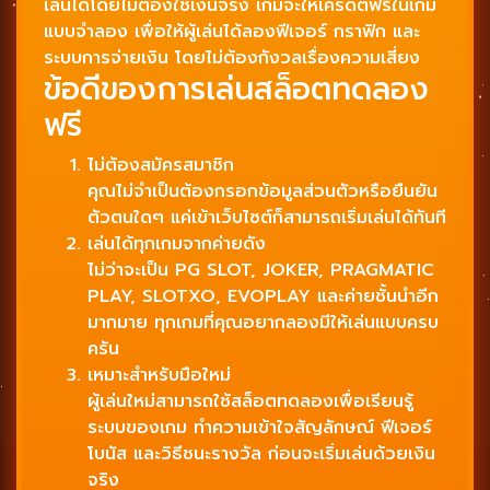
เล่นได้โดยไม่ต้องใช้เงินจริง เกมจะให้เครดิตฟรีในเกม
แบบจำลอง เพื่อให้ผู้เล่นได้ลองฟีเจอร์ กราฟิก และ
ระบบการจ่ายเงิน โดยไม่ต้องกังวลเรื่องความเสี่ยง
ข้อดีของการเล่นสล็อตทดลอง
ฟรี
ไม่ต้องสมัครสมาชิก
คุณไม่จำเป็นต้องกรอกข้อมูลส่วนตัวหรือยืนยัน
ตัวตนใดๆ แค่เข้าเว็บไซต์ก็สามารถเริ่มเล่นได้ทันที
เล่นได้ทุกเกมจากค่ายดัง
ไม่ว่าจะเป็น PG SLOT, JOKER, PRAGMATIC
PLAY, SLOTXO, EVOPLAY และค่ายชั้นนำอีก
มากมาย ทุกเกมที่คุณอยากลองมีให้เล่นแบบครบ
ครัน
เหมาะสำหรับมือใหม่
ผู้เล่นใหม่สามารถใช้สล็อตทดลองเพื่อเรียนรู้
ระบบของเกม ทำความเข้าใจสัญลักษณ์ ฟีเจอร์
โบนัส และวิธีชนะรางวัล ก่อนจะเริ่มเล่นด้วยเงิน
จริง