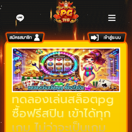
https://www.pgheng99.ai/
ทดลองเล่นสล็อตpg
ซื้อฟรีสปิน เข้าได้ทุก
เกม ไม่ว่าจะเป็นเกม