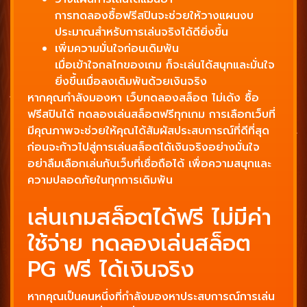
การทดลองซื้อฟรีสปินจะช่วยให้วางแผนงบ
ประมาณสำหรับการเล่นจริงได้ดียิ่งขึ้น
เพิ่มความมั่นใจก่อนเดิมพัน
เมื่อเข้าใจกลไกของเกม ก็จะเล่นได้สนุกและมั่นใจ
ยิ่งขึ้นเมื่อลงเดิมพันด้วยเงินจริง
หากคุณกำลังมองหา เว็บทดลองสล็อต ไม่เด้ง ซื้อ
ฟรีสปินได้ ทดลองเล่นสล็อตฟรีทุกเกม การเลือกเว็บที่
มีคุณภาพจะช่วยให้คุณได้สัมผัสประสบการณ์ที่ดีที่สุด
ก่อนจะก้าวไปสู่การเล่นสล็อตได้เงินจริงอย่างมั่นใจ
อย่าลืมเลือกเล่นกับเว็บที่เชื่อถือได้ เพื่อความสนุกและ
ความปลอดภัยในทุกการเดิมพัน
เล่นเกมสล็อตได้ฟรี ไม่มีค่า
ใช้จ่าย ทดลองเล่นสล็อต
PG ฟรี ได้เงินจริง
หากคุณเป็นคนหนึ่งที่กำลังมองหาประสบการณ์การเล่น