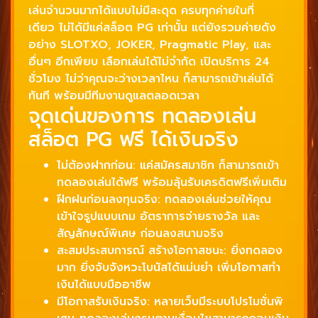
เล่นจำนวนมากได้แบบไม่มีสะดุด ครบทุกค่ายในที่
เดียว ไม่ได้มีแค่สล็อต PG เท่านั้น แต่ยังรวมค่ายดัง
อย่าง SLOTXO, JOKER, Pragmatic Play, และ
อื่นๆ อีกเพียบ เลือกเล่นได้ไม่จำกัด เปิดบริการ 24
ชั่วโมง ไม่ว่าคุณจะว่างเวลาไหน ก็สามารถเข้าเล่นได้
ทันที พร้อมมีทีมงานดูแลตลอดเวลา
จุดเด่นของการ ทดลองเล่น
สล็อต PG ฟรี ได้เงินจริง
ไม่ต้องฝากก่อน: แค่สมัครสมาชิก ก็สามารถเข้า
ทดลองเล่นได้ฟรี พร้อมลุ้นรับเครดิตฟรีเพิ่มเติม
ฝึกฝนก่อนลงทุนจริง: ทดลองเล่นช่วยให้คุณ
เข้าใจรูปแบบเกม อัตราการจ่ายรางวัล และ
สัญลักษณ์พิเศษ ก่อนลงสนามจริง
สะสมประสบการณ์ สร้างโอกาสชนะ: ยิ่งทดลอง
มาก ยิ่งจับจังหวะโบนัสได้แม่นยำ เพิ่มโอกาสทำ
เงินได้แบบมืออาชีพ
มีโอกาสรับเงินจริง: หลายเว็บมีระบบโปรโมชั่นพิ