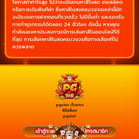
โอกาสทำกำไรสูง ไม่ว่าจะเป็นเกมคาสิโนสด เกมสล็อต
หรือการเดิมพันกีฬา ซึ่งคาสิโนสดครบวงจรเหล่านี้มัก
จะมีระบบการฝากถอนที่รวดเร็ว ไม่มีขั้นต่ำ และรองรับ
การทำธุรกรรมได้ตลอด 24 ชั่วโมง ดังนั้น หากคุณ
กำลังมองหาประสบการณ์การเล่นคาสิโนออนไลน์ที่ดี
ที่สุด การเลือกคาสิโนสดครบวงจรคือทางเลือกที่ไม่
ควรพลาด
pgslot เว็บตรง
พีจีสล็อต
pgslot