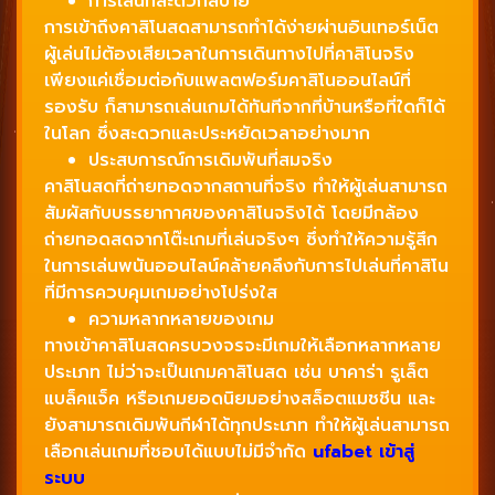
การเล่นที่สะดวกสบาย
การเข้าถึงคาสิโนสดสามารถทำได้ง่ายผ่านอินเทอร์เน็ต
ผู้เล่นไม่ต้องเสียเวลาในการเดินทางไปที่คาสิโนจริง
เพียงแค่เชื่อมต่อกับแพลตฟอร์มคาสิโนออนไลน์ที่
รองรับ ก็สามารถเล่นเกมได้ทันทีจากที่บ้านหรือที่ใดก็ได้
ในโลก ซึ่งสะดวกและประหยัดเวลาอย่างมาก
ประสบการณ์การเดิมพันที่สมจริง
คาสิโนสดที่ถ่ายทอดจากสถานที่จริง ทำให้ผู้เล่นสามารถ
สัมผัสกับบรรยากาศของคาสิโนจริงได้ โดยมีกล้อง
ถ่ายทอดสดจากโต๊ะเกมที่เล่นจริงๆ ซึ่งทำให้ความรู้สึก
ในการเล่นพนันออนไลน์คล้ายคลึงกับการไปเล่นที่คาสิโน
ที่มีการควบคุมเกมอย่างโปร่งใส
ความหลากหลายของเกม
ทางเข้าคาสิโนสดครบวงจรจะมีเกมให้เลือกหลากหลาย
ประเภท ไม่ว่าจะเป็นเกมคาสิโนสด เช่น บาคาร่า รูเล็ต
แบล็คแจ็ค หรือเกมยอดนิยมอย่างสล็อตแมชชีน และ
ยังสามารถเดิมพันกีฬาได้ทุกประเภท ทำให้ผู้เล่นสามารถ
เลือกเล่นเกมที่ชอบได้แบบไม่มีจำกัด
ufabet เข้าสู่
ระบบ