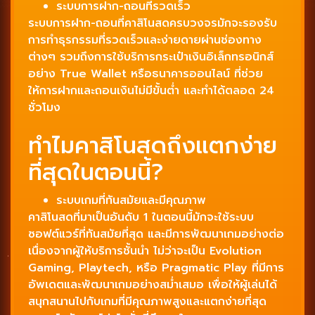
ระบบการฝาก-ถอนที่รวดเร็ว
ระบบการฝาก-ถอนที่คาสิโนสดครบวงจรมักจะรองรับ
การทำธุรกรรมที่รวดเร็วและง่ายดายผ่านช่องทาง
ต่างๆ รวมถึงการใช้บริการกระเป๋าเงินอิเล็กทรอนิกส์
อย่าง True Wallet หรือธนาคารออนไลน์ ที่ช่วย
ให้การฝากและถอนเงินไม่มีขั้นต่ำ และทำได้ตลอด 24
ชั่วโมง
ทำไมคาสิโนสดถึงแตกง่าย
ที่สุดในตอนนี้?
ระบบเกมที่ทันสมัยและมีคุณภาพ
คาสิโนสดที่มาเป็นอันดับ 1 ในตอนนี้มักจะใช้ระบบ
ซอฟต์แวร์ที่ทันสมัยที่สุด และมีการพัฒนาเกมอย่างต่อ
เนื่องจากผู้ให้บริการชั้นนำ ไม่ว่าจะเป็น Evolution
Gaming, Playtech, หรือ Pragmatic Play ที่มีการ
อัพเดตและพัฒนาเกมอย่างสม่ำเสมอ เพื่อให้ผู้เล่นได้
สนุกสนานไปกับเกมที่มีคุณภาพสูงและแตกง่ายที่สุด