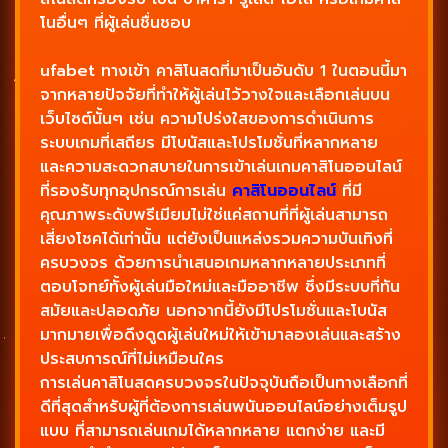
โนอื่นๆ ที่ผู้เล่นชื่นชอบ
ufabet ทางเข้า คาสิโนสดที่มาเป็นอันดับ 1 ในตอนนี้มา
จากหลายปัจจัยที่ทำให้ผู้เล่นไว้วางใจและเลือกเล่นบน
เว็บไซต์นั้นๆ เช่น ความโปร่งใสของการดำเนินการ
ระบบเกมที่เสถียร มีโบนัสและโปรโมชั่นที่หลากหลาย
และความสะดวกสบายในการเข้าเล่นเกมคาสิโนออนไลน์
ที่รองรับทุกอุปกรณ์การเล่น
คาสิโนออนไลน์
ที่มี
คุณภาพระดับพรีเมียมไม่ใช่แค่สถานที่ที่ผู้เล่นสามารถ
เสี่ยงโชคได้เท่านั้น แต่ยังเป็นแหล่งรวมความบันเทิงที่
ครบวงจร ด้วยการนำเสนอเกมหลากหลายประเภทที่
ตอบโจทย์ทั้งผู้เล่นมือใหม่และมืออาชีพ ซึ่งมีระบบที่ทัน
สมัยและปลอดภัย นอกจากนี้ยังมีโปรโมชั่นและโบนัส
มากมายเพื่อดึงดูดผู้เล่นใหม่ให้เข้ามาลองเล่นและสร้าง
ประสบการณ์ที่ไม่เหมือนใคร
การเล่นคาสิโนสดครบวงจรในปัจจุบันถือเป็นทางเลือกที่
ดีที่สุดสำหรับผู้ที่ต้องการเล่นพนันออนไลน์อย่างเต็มรูป
แบบ ที่สามารถเล่นเกมได้หลากหลาย แตกง่าย และมี