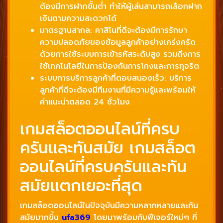
ต้องมีการฝากขั้นต่ำ ทำให้ผู้เล่นสามารถเลือกฝาก
เงินตามความสะดวกได้
มาตรฐานสากล: คาสิโนที่ดีจะต้องมีการรักษา
ความปลอดภัยของข้อมูลลูกค้าอย่างเคร่งครัด
ด้วยการใช้ระบบการเข้ารหัสระดับสูง รวมถึงการ
ใช้เทคโนโลยีในการป้องกันการโกงและการทุจริต
ระบบการบริการลูกค้าที่ตอบสนองเร็ว: บริการ
ลูกค้าที่ดีจะต้องมีทีมงานที่มีความรู้และพร้อมให้
คำแนะนำตลอด 24 ชั่วโมง
เกมสล็อตออนไลน์ที่ครบ
ครันและทันสมัย เกมสล็อต
ออนไลน์ที่ครบครันและทัน
สมัยแตกเยอะที่สุด
เกมสล็อตออนไลน์ในปัจจุบันมีความหลากหลายและทัน
สมัยมากขึ้น
ufa369
โดยมาพร้อมกับฟีเจอร์ใหม่ๆ ที่