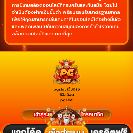
การมีเกมสล็อตออนไลน์ที่ครบครันและทันสมัย โดยไม่
จำเป็นต้องฝากเงินขั้นต่ำ พร้อมรองรับมาตรฐานสากล
เพื่อให้คุณสามารถเล่นเกมคาสิโนออนไลน์ได้อย่างมั่นใจ
และเพลิดเพลินไปกับความสนุกของการทำกำไรจากเกม
สล็อตออนไลน์ที่แตกเยอะที่สุด
pgslot เว็บตรง
พีจีสล็อต
pgslot