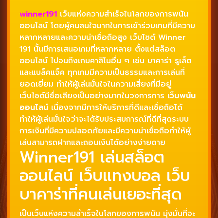
winner191
เว็บแห่งความสำเร็จในโลกของการพนัน
ออนไลน์ โดยผู้คนสนใจมากในการเข้าร่วมเกมที่มีความ
หลากหลายและความน่าเชื่อถือสูง เว็บไซต์ Winner
191 นั้นมีการเสนอเกมที่หลากหลาย ตั้งแต่สล็อต
ออนไลน์ ไปจนถึงเกมคาสิโนอื่น ๆ เช่น บาคาร่า รูเล็ต
และแบล็คแจ็ค ทุกเกมมีความเป็นธรรมและการเล่นที่
ยอดเยี่ยม ทำให้ผู้เล่นมั่นใจในความเสี่ยงที่มีอยู่
เว็บไซต์มีชื่อเสียงเป็นอย่างมากในวงการการ
เว็บพนัน
ออนไลน์
เนื่องจากมีการให้บริการที่ดีและเชื่อถือได้
ทำให้ผู้เล่นมั่นใจว่าจะได้รับประสบการณ์ที่ดีที่สุดระบบ
การเงินที่มีความปลอดภัยและมีความน่าเชื่อถือทำให้ผู้
เล่นสามารถฝากและถอนเงินได้อย่างง่ายดาย
Winner191 เล่นสล็อต
ออนไลน์ เว็บแทงบอล เว็บ
บาคาร่าที่คนเล่นเยอะที่สุด
เป็นเว็บแห่งความสำเร็จในโลกของการพนัน มุ่งมั่นที่จะ