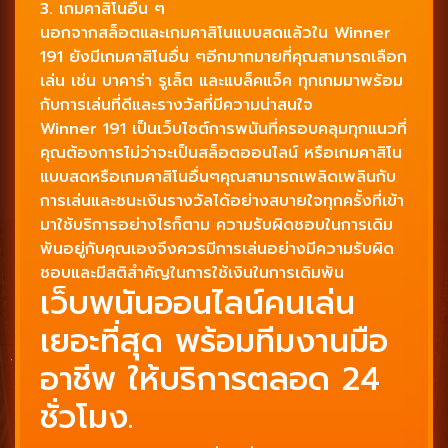
3. เกมคาสิโนอื่น ๆ
นอกจากสล็อตและเกมคาสิโนแบบสดแล้วใน Winner
191 ยังมีเกมคาสิโนอื่น ๆอีกมากมายที่คุณสามารถเลือก
เล่น เช่น บาคาร่า รูเล็ต และแบล็คแจ็ค ทุกเกมมาพร้อม
กับการเล่นที่ดีและรางวัลที่มีความน่าสนใจ
Winner 191 เป็นเว็บไซต์การพนันที่ครอบคลุมทุกแนวที่
คุณต้องการไม่ว่าจะเป็นสล็อตออนไลน์ หรือเกมคาสิโน
แบบสดหรือเกมคาสิโนอื่นๆคุณสามารถเพลิดเพลินกับ
การเล่นและชนะเงินรางวัลได้อย่างสบายใจทุกครั้งที่เข้า
มาใช้บริการอย่างไรก็ตาม ความรับผิดชอบในการเดิม
พันอยู่กับคุณเองจึงควรมีการเล่นอย่างมีความรับผิด
ชอบและมีสติสำคัญในการใช้เงินในการเดิมพัน
เว็บพนันออนไลน์คนเล่น
เยอะที่สุด พร้อมทีมงานมือ
อาชีพ ให้บริการตลอด 24
ชั่วโมง.