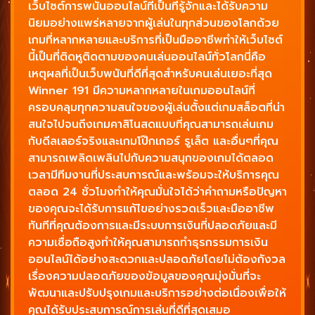
เว็บไซต์การพนันออนไลน์ที่เป็นที่รู้จักและได้รับความ
นิยมอย่างแพร่หลายจากผู้เล่นในทุกส่วนของโลกด้วย
เกมที่หลากหลายและบริการที่เป็นมืออาชีพทำให้เว็บไซต์
นี้เป็นที่ติดหูติดตามของคนเล่นออนไลน์ทั่วโลกนี่คือ
เหตุผลที่เป็นเว็บพนันที่ดีที่สุดสำหรับคนเล่นเยอะที่สุด
Winner 191 มีความหลากหลายในเกมออนไลน์ที่
ครอบคลุมทุกความสนใจของผู้เล่นตั้งแต่เกมสล็อตที่น่า
สนใจไปจนถึงเกมคาสิโนสดแบบที่คุณสามารถเล่นเกม
กับดีลเลอร์จริงและเกมโป๊กเกอร์ รูเล็ต และอื่นๆที่คุณ
สามารถเพลิดเพลินไปกับความสนุกของเกมได้ตลอด
เวลามีทีมงานที่ประสบการณ์และพร้อมจะให้บริการคุณ
ตลอด 24 ชั่วโมงทำให้คุณมั่นใจได้ว่าคำถามหรือปัญหา
ของคุณจะได้รับการแก้ไขอย่างรวดเร็วและมืออาชีพ
ทันทีที่คุณต้องการและมีระบบการเงินที่ปลอดภัยและมี
ความเชื่อถือสูงทำให้คุณสามารถทำธุรกรรมการเงิน
ออนไลน์ได้อย่างสะดวกและปลอดภัยโดยไม่ต้องกังวล
เรื่องความปลอดภัยของข้อมูลของคุณมุ่งมั่นที่จะ
พัฒนาและปรับปรุงเกมและบริการอย่างต่อเนื่องเพื่อให้
คุณได้รับประสบการณ์การเล่นที่ดีที่สุดเสมอ