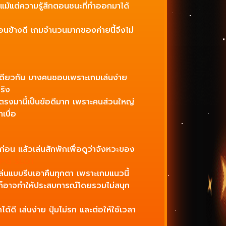
แม้แต่ความรู้สึกตอนชนะที่ทำออกมาได้
ค่อนข้างดี เกมจำนวนมากของค่ายนี้จึงไม่
เดียวกัน บางคนชอบเพราะเกมเล่นง่าย
ริง
ไปตรงมานี้เป็นข้อดีมาก เพราะคนส่วนใหญ่
เบื่อ
ายก่อน แล้วเล่นสักพักเพื่อดูว่าจังหวะของ
 PG SLOT
ล่นแบบรีบเอาคืนทุกตา เพราะเกมแนวนี้
หนก็อาจทำให้ประสบการณ์โดยรวมไม่สนุก
ดี เล่นง่าย ปุ่มไม่รก และต่อให้ใช้เวลา