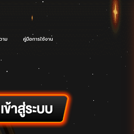
วาม
คู่มือการใช้งาน