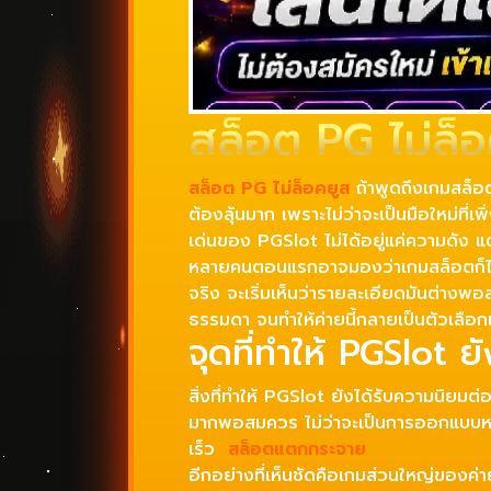
สล็อต PG ไม่ล็อ
สล็อต PG ไม่ล็อคยูส
ถ้าพูดถึงเกมสล็อต
ต้องลุ้นมาก เพราะไม่ว่าจะเป็นมือใหม่ที่เ
เด่นของ PGSlot ไม่ได้อยู่แค่ความดัง แต่
หลายคนตอนแรกอาจมองว่าเกมสล็อตก็ไม่น่
จริง จะเริ่มเห็นว่ารายละเอียดมันต่างพ
ธรรมดา จนทำให้ค่ายนี้กลายเป็นตัวเล
จุดที่ทำให้ PGSlot ย
สิ่งที่ทำให้ PGSlot ยังได้รับความนิยมต่อ
มากพอสมควร ไม่ว่าจะเป็นการออกแบบหน้า
เร็ว
สล็อตแตกกระจาย
อีกอย่างที่เห็นชัดคือเกมส่วนใหญ่ของค่าย