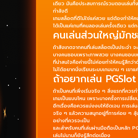
เดียว มันคือประสบการณ์รวมตอนเล่นทั้งห
กำลังดี
เกมสล็อตที่ดีไม่ใช่แค่สวย แต่ต้องทำให้ค
ได้เป็นแค่เกมที่คนลองเล่นครั้งเดียว แต่
คนเล่นส่วนใหญ่มัก
ถ้าสังเกตจากคนที่เล่นสล็อตเป็นประจำ
บางคนชอบเพราะภาพสวย บางคนชอบเพราะโ
ที่น่าสนใจคือค่ายนี้ไม่ค่อยทำให้คนรู้ส
ไม่ได้อยากนั่งเรียนระบบเกมนาน ๆ เขาแค่อ
ถ้าอยากเล่น PGSlot 
ถ้าเป็นคนที่เพิ่งเริ่มจริง ๆ สิ่งแรกที่ค
เกมเป็นแบบไหน เพราะบางครั้งการเปลี่ย
อีกเรื่องคือควรแบ่งงบให้ชัดเจน การเล่
จริง ๆ แล้วความสนุกอยู่ที่การค่อย ๆ ล
อย่างที่ควรจะเป็น
และสำหรับคนที่เล่นผ่านมือถือเป็นหลัก P
เล่นไม่นานก็ยังรู้สึกต่อเนื่อง