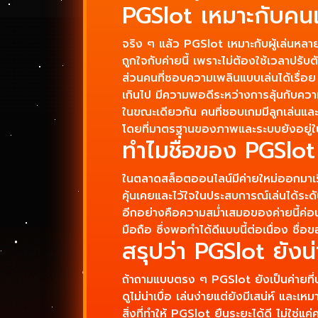
PGSlot เหมาะกับคนเ
จริง ๆ แล้ว PGSlot เหมาะกับผู้เล่นหลา
ถูกใจกับค่ายนี้ เพราะไม่ต้องใช้เวลาปรับตั
ส่วนคนที่ชอบความเพลินแบบเล่นได้เรื่อย 
เกินไป มีความพอดีระหว่างการลุ้นกับความ
ในขณะเดียวกัน คนที่ชอบเกมมีลูกเล่นและ
โดยที่มาตรฐานของภาพและระบบยังอยู่ใน
ทำไมชื่อของ PGSlot
ในตลาดสล็อตออนไลน์มีค่ายใหม่ออกมาเรื่
คุ้นเคยและไว้ใจในประสบการณ์เล่นได้ระดับ
อีกอย่างคือความสม่ำเสมอของค่ายนี้ค่อน
มือถือ ซึ่งพอทำได้ดีแบบนี้ต่อเนื่อง ชื่อ
สรุปว่า PGSlot ยังน
ถ้าถามแบบตรง ๆ PGSlot ยังเป็นค่ายที่น
ดูไม่น่าเบื่อ เล่นง่ายแต่ยังมีเสน่ห์ และเ
สิ่งที่ทำให้ PGSlot ยืนระยะได้ดี ไม่ใ