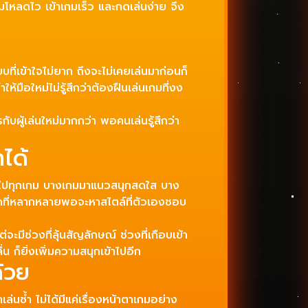
โหลดไว เข้าเกมเร็ว และกดเล่นง่าย จึง
ที่เข้าใจไม่ยาก ถึงจะไม่เคยเล่นมาก่อนก็
มือใหม่ไม่รู้สึกว่าต้องฝืนเล่นเกมที่งง
ผู้เล่นใหม่มากกว่า พอคนเล่นรู้สึกว่า
ได้
 ๆ ไปทุกเกม บางเกมมาแนวสนุกสดใส บาง
อกที่หลากหลายพอจะหาสไตล์ที่ตัวเองชอบ
มีช่วงที่ลุ้นสัญลักษณ์ ช่วงที่เกือบเข้า
น ก็ยิ่งเพิ่มความสนุกเข้าไปอีก
้วย
นซ้ำ ไม่ได้มีแค่เรื่องหน้าตาเกมอย่าง