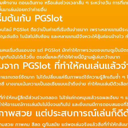
ักงาน ตอนเดินทาง หรือเล่นช่วงเวลาสั้น ๆ ระหว่างวัน การที่เกม
้นมาเล่นบ่อยกว่าค่ายอื่น
ิ่มต้นกับ PGSlot
ไลน์ PGSlot ถือว่าเป็นค่ายที่เริ่มต้นง่ายมาก เพราะหลายเกมมีระบบ
่นชัด โบนัสไม่ซับซ้อน และหลายเกมมีจังหวะให้ลุ้นค่อนข้างไว ทำให้
คนเริ่มต้นแอบงง แต่ PGSlot มักทำให้ภาพรวมของเกมดูเป็นมิตรกับ
นุกกับมันได้เร็วขึ้น ตรงนี้แหละที่ทำให้ค่ายนี้มีฐานผู้เล่นกว้างมาก
าก PGSlot ที่ทำให้คนเล่นแล้วจำ
าแรกเตอร์ชัดมาก ไม่ได้เปลี่ยนแค่ธีมภาพแต่ใช้ความรู้สึกเดิมซ้ำ
ี บางเกมเน้นความเป็นเอเชียแบบเข้าถึงง่าย ทำให้คนเล่นมีตัวเลื
ทำให้คนรู้สึกมีส่วนร่วมตลอด ไม่ใช่แค่กดหมุนแล้วรอผลเงียบ ๆ แต่จะ
ทำให้อารมณ์การเล่นมันไม่นิ่งจนเกินไป และยิ่งเกมมีการตอบสนองที่ลื่
ค่ภาพสวย แต่ประสบการณ์เล่นก็ดีด
สวย ภาพคม สีสด ดูทันสมัย แต่พอเล่นจริงแล้วสิ่งที่ทำให้กลับมาเล่