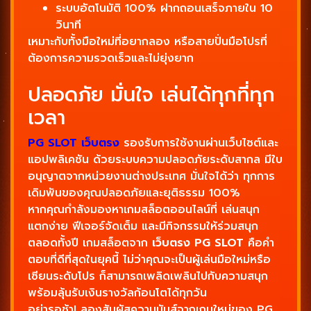
ระบบอัตโนมัติ 100% ฝากถอนเสร็จภายใน 10
วินาที
เหมาะกับทั้งมือใหม่ที่อยากลอง หรือสายปั่นมือโปรที่
ต้องการความรวดเร็วและไม่ยุ่งยาก
ปลอดภัย มั่นใจ เล่นได้ทุกที่ทุก
เวลา
PG SLOT เว็บตรง
รองรับการใช้งานผ่านเว็บไซต์และ
แอปพลิเคชัน ด้วยระบบความปลอดภัยระดับสากล มีใบ
อนุญาตจากหน่วยงานต่างประเทศ มั่นใจได้ว่า ทุกการ
เดิมพันของคุณปลอดภัยและยุติธรรม 100%
หากคุณกำลังมองหาเกมสล็อตออนไลน์ที่ เล่นสนุก
แตกง่าย ฟีเจอร์จัดเต็ม และมีกิจกรรมให้ร่วมสนุก
ตลอดทั้งปี เกมสล็อตจาก
เว็บตรง PG SLOT
คือคำ
ตอบที่ดีที่สุดในยุคนี้ ไม่ว่าคุณจะเป็นผู้เล่นมือใหม่หรือ
เซียนระดับโปร ก็สามารถเพลิดเพลินไปกับความสนุก
พร้อมลุ้นรับเงินรางวัลก้อนโตได้ทุกวัน
อย่ารอช้า! ลองสัมผัสความมันส์จากเกมใหม่ของ PG