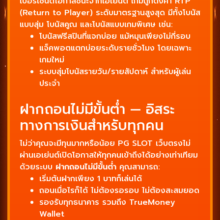
เปอร์เซ็นต์โอกาสชนะจากเอเย่นต์ เกมถูกตั้งค่า RTP
(Return to Player) ระดับมาตรฐานสูงสุด มีทั้งโบนัส
แบบสุ่ม โบนัสคูณ และโบนัสแบบเกมพิเศษ เช่น:
โบนัสฟรีสปินที่แจกบ่อย แม้หมุนเพียงไม่กี่รอบ
แจ็คพอตแตกบ่อยระดับรายชั่วโมง โดยเฉพาะ
เกมใหม่
ระบบสุ่มโบนัสรายวัน/รายสัปดาห์ สำหรับผู้เล่น
ประจำ
ฝากถอนไม่มีขั้นต่ำ — อิสระ
ทางการเงินสำหรับทุกคน
ไม่ว่าคุณจะมีทุนมากหรือน้อย PG SLOT เว็บตรงไม่
ผ่านเอเย่นต์เปิดโอกาสให้ทุกคนเข้าถึงได้อย่างเท่าเทียม
ด้วยระบบ
ฝากถอนไม่มีขั้นต่ำ
คุณสามารถ:
เริ่มต้นฝากเพียง 1 บาทก็เล่นได้
ถอนเมื่อไรก็ได้ ไม่ต้องรอรอบ ไม่ต้องสะสมยอด
รองรับทุกธนาคาร รวมถึง TrueMoney
Wallet