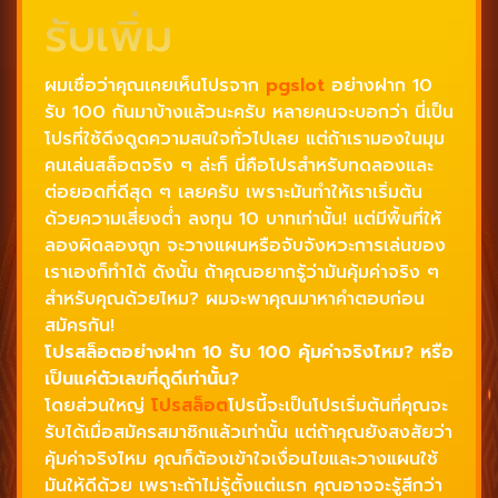
รับเพิ่ม
ผมเชื่อว่าคุณเคยเห็นโปรจาก
pgslot
อย่างฝาก 10
รับ 100 กันมาบ้างแล้วนะครับ หลายคนจะบอกว่า นี่เป็น
โปรที่ใช้ดึงดูดความสนใจทั่วไปเลย แต่ถ้าเรามองในมุม
คนเล่นสล็อตจริง ๆ ล่ะก็ นี่คือโปรสำหรับทดลองและ
ต่อยอดที่ดีสุด ๆ เลยครับ เพราะมันทำให้เราเริ่มต้น
ด้วยความเสี่ยงต่ำ ลงทุน 10 บาทเท่านั้น! แต่มีพื้นที่ให้
ลองผิดลองถูก จะวางแผนหรือจับจังหวะการเล่นของ
เราเองก็ทำได้ ดังนั้น ถ้าคุณอยากรู้ว่ามันคุ้มค่าจริง ๆ
สำหรับคุณด้วยไหม? ผมจะพาคุณมาหาคำตอบก่อน
สมัครกัน!
โปรสล็อตอย่างฝาก 10 รับ 100 คุ้มค่าจริงไหม? หรือ
เป็นแค่ตัวเลขที่ดูดีเท่านั้น?
โดยส่วนใหญ่
โปรสล็อต
โปรนี้จะเป็นโปรเริ่มต้นที่คุณจะ
รับได้เมื่อสมัครสมาชิกแล้วเท่านั้น แต่ถ้าคุณยังสงสัยว่า
คุ้มค่าจริงไหม คุณก็ต้องเข้าใจเงื่อนไขและวางแผนใช้
มันให้ดีด้วย เพราะถ้าไม่รู้ตั้งแต่แรก คุณอาจจะรู้สึกว่า