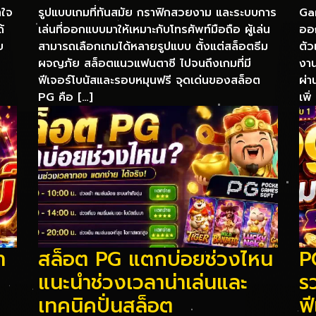
าใจ
รูปแบบเกมที่ทันสมัย กราฟิกสวยงาม และระบบการ
Gam
้
เล่นที่ออกแบบมาให้เหมาะกับโทรศัพท์มือถือ ผู้เล่น
ออก
ย
สามารถเลือกเกมได้หลายรูปแบบ ตั้งแต่สล็อตธีม
ตัว
ผจญภัย สล็อตแนวแฟนตาซี ไปจนถึงเกมที่มี
งาน
ฟีเจอร์โบนัสและรอบหมุนฟรี จุดเด่นของสล็อต
ผ่า
PG คือ […]
เพิ่
า
สล็อต PG แตกบ่อยช่วงไหน
P
แนะนำช่วงเวลาน่าเล่นและ
ร
เทคนิคปั่นสล็อต
ฟ