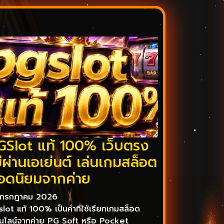
GSlot แท้ 100% เว็บตรง
ม่ผ่านเอเย่นต์ เล่นเกมสล็อต
อดนิยมจากค่าย
 กรกฎาคม 2026
lot แท้ 100% เป็นคำที่ใช้เรียกเกมสล็อต
นไลน์จากค่าย PG Soft หรือ Pocket