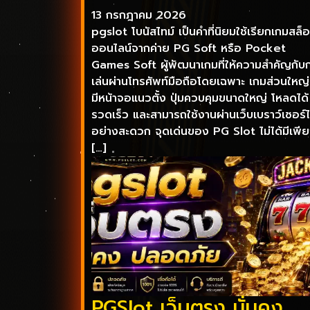
13 กรกฎาคม 2026
pgslot โบนัสไทม์ เป็นคำที่นิยมใช้เรียกเกมสล็
ออนไลน์จากค่าย PG Soft หรือ Pocket
Games Soft ผู้พัฒนาเกมที่ให้ความสำคัญกับ
เล่นผ่านโทรศัพท์มือถือโดยเฉพาะ เกมส่วนใหญ่
มีหน้าจอแนวตั้ง ปุ่มควบคุมขนาดใหญ่ โหลดได้
รวดเร็ว และสามารถใช้งานผ่านเว็บเบราว์เซอร์ไ
อย่างสะดวก จุดเด่นของ PG Slot ไม่ได้มีเพี
[…]
PGSlot เว็บตรง มั่นคง