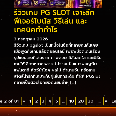
รีวิวเกม PG SLOT เจาะลึก
ฟีเจอร์โบนัส วิธีเล่น และ
เทคนิคทำกำไร
3 กรกฎาคม 2026
รีวิวเกม pgslot เป็นหนึ่งในชื่อที่หลายคนคุ้นเคย
เมื่อพูดถึงเกมสล็อตออนไลน์ เพราะมีจุดเด่นเรื่อง
รูปแบบเกมที่เล่นง่าย ภาพสวย สีสันสดใส และมีธีม
เกมให้เลือกหลากหลาย ไม่ว่าจะเป็นแนวผจญภัย
แฟนตาซี สัตว์นำโชค ผลไม้ ตำนานจีน หรือเกม
สไตล์น่ารักที่เหมาะกับผู้เล่นทุกระดับ ทำให้ PGSlot
กลายเป็นตัวเลือกยอดนิยมสำห […]
e 2 of 81
«
1
2
3
4
5
...
10
20
30
...
»
La