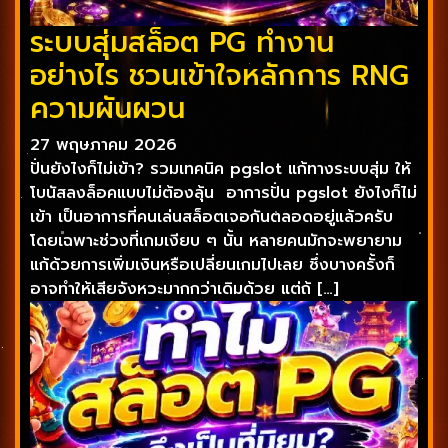
ระบบสุ่มสล็อต PG ทำงาน
อย่างไร ชวนเข้าใจหลักการ RNG
ความผันผวน
27 พฤษภาคม 2026
ปั่นยังไงก็ไม่เข้า? รวมเทคนิค pgslot แก้ทางระบบสุ่ม ให้
โบนัสลงล็อคแบบไม่ต้องลุ้น อาการปั่น pgslot ยังไงก็ไม่
เข้า เป็นอาการที่คนเล่นสล็อตเจอกันตลอดอยู่แล้วครับ
โดยเฉพาะช่วงที่เกมเงียบ ๆ นั้น หลายคนมักจะพยายาม
แก้ด้วยการเพิ่มเงินหรือเปลี่ยนเกมไปเลย ซึ่งบางครั้งก็
อาจทำให้เสียจังหวะมากกว่าเดิมด้วย แต่ถ้ […]