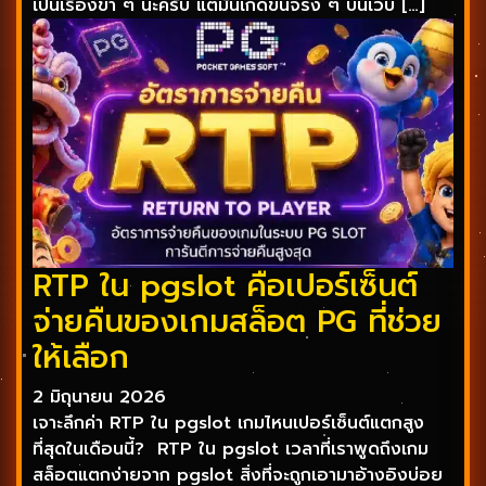
เป็นเรื่องขำ ๆ นะครับ แต่มันเกิดขึ้นจริง ๆ บนเว็บ […]
RTP ใน pgslot คือเปอร์เซ็นต์
จ่ายคืนของเกมสล็อต PG ที่ช่วย
ให้เลือก
2 มิถุนายน 2026
เจาะลึกค่า RTP ใน pgslot เกมไหนเปอร์เซ็นต์แตกสูง
ที่สุดในเดือนนี้? RTP ใน pgslot เวลาที่เราพูดถึงเกม
สล็อตแตกง่ายจาก pgslot สิ่งที่จะถูกเอามาอ้างอิงบ่อย