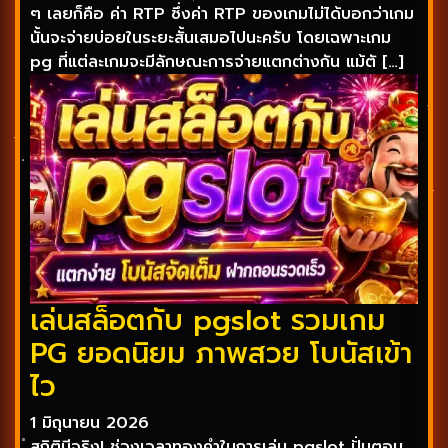
ๆ เลยก็คือ ค่า RTP ซึ่งค่า RTP ของเกมไม่ได้บอกว่าเกม
นั้นจะจ่ายบ่อยในระยะสั้นเสมอไปนะครับ โดยเฉพาะเกม
pg ที่แต่ละเกมจะมีลักษณะการจ่ายแตกต่างกัน แม้ตั […]
เล่นสล็อตกับ pgslot รวมเกม
PG ยอดนิยม ภาพสวย โบนัสเข้า
ไว
1 มิถุนายน 2026
สถิติมีจริง! ช่วงเวลาทองคำในการเล่น pgslot ปั่นตอน