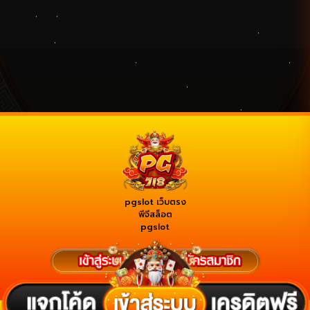
18 มีนาคม 2025
เว็บสล็อตออนไลน์ที่ปลอดภัยและเชื่อถือได้ ที่ให้บริการตรง
จากค่ายเกมโดยไม่ผ่านเอเย่นต์ คุณมาถูกที่แล้ว! เว็บไซต์ของ
เรา pg betflix เป็นเว็บตรงที่มีมาตรฐานสูง รองรับการฝาก-
ถอนผ่าน ระบบ Wallet ที่สะดวกและรวดเร็ว พร้อมโปรโมชั่
นพิเศษสำหรับสมาชิกใหม่ สมัครวันนี้รับ เครดิตฟรี 50 บาท
ทันที เพื่อเริ่มต้นการเดิ […]
pgslot เว็บตรง
พีจีสล็อต
pgslot