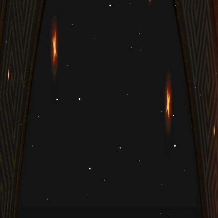
article
PGSlot เครดิตฟรี 50 รับโบนัสเล่น
ฟรีทันที ไม่ต้องฝากเงิน รวมเกม
สล็อต
20 กรกฎาคม 2026
pgslot เครดิตฟรี 50 คือแพลตฟอร์มที่ให้ผู้ใช้งานเข้าถึงเกม
สล็อตผ่านอินเทอร์เน็ต โดยสามารถใช้งานได้ทั้งบนโทรศัพท์มือ
ถือ แท็บเล็ต และคอมพิวเตอร์ เกมแต่ละประเภทจะมีรูปแบบ
ภาพกราฟิก เสียงประกอบ กติกา และอัตราการจ่ายแตกต่าง