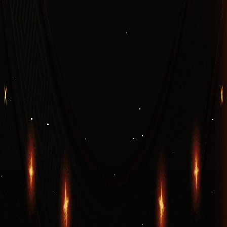
article
ลิงก์ดูบอลโลก 2026 ฟรี รวมช่อง
ทางรับชมการแข่งขันฟุตบอลโลก
22 มิถุนายน 2026
ฟุตบอลโลก 2026 เป็นทัวร์นาเมนต์ที่แฟนบอลทั่วโลกจับตา
มองมากที่สุดรายการหนึ่ง เพราะครั้งนี้ถือเป็นฟุตบอลโลกยุค
ใหม่ที่ขยายจำนวนทีมเป็น 48 ทีม มีการแข่งขันทั้งหมด 104
แมตช์ และจัดร่วมกันถึง 3 ประเทศ คือ สหรัฐอเมริกา แคนาดา
และเม็กซิโก ทำให้บรรยากาศของการแข่งขันใหญ่กว่าเดิม
ตารางแข่งแน่นกว่าเดิม และมีคู่ […]