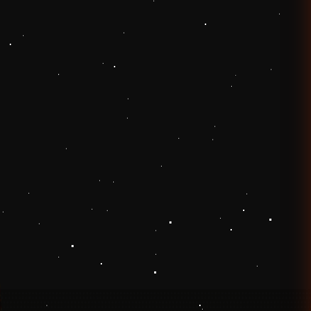
article
PGSlot เกมใหม่แตกง่าย รวมเกม
สล็อตยอดนิยม ฟีเจอร์โบนัสสนุก
9 กรกฎาคม 2026
pgslot เกมใหม่แตกง่าย ในปัจจุบันเกมสล็อตออนไลน์กลาย
เป็นหนึ่งในรูปแบบความบันเทิงที่ได้รับความนิยมอย่างต่อเนื่อง
โดยเฉพาะคีย์เวิร์ด pgslot ที่มีผู้ค้นหาจำนวนมาก เนื่องจาก
เป็นเกมที่มีจุดเด่นด้านกราฟิกสวยงาม รูปแบบการเล่นเข้าใจ