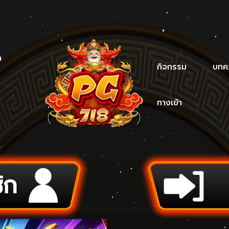
บ
กิจกรรม
บทค
ทางเข้า