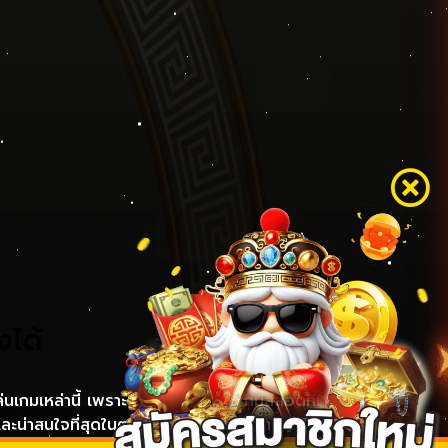
งได้
เหล่านี้ เพราะฉะนั้น เมื่อพูดถึงเกมสล็อตที่มี
ดและน่าสนใจที่สุดในตอนนี้ pg slot เว็บตร […]