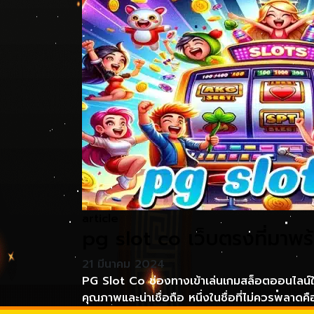
article
pg slot co เว็บตรงที่มาพร
21 มีนาคม 2024
PG Slot Co ช่องทางเข้าเล่นเกมสล็อตออนไลน์ใหม
คุณภาพและน่าเชื่อถือ หนึ่งในชื่อที่ไม่ควรพลาดค