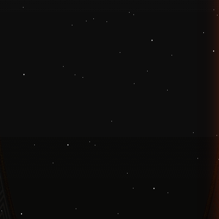
article
pgslot88th เป็นศูนย์รวมของโลก
สล็อตออนไลน์ชั้นนำ
26 กรกฎาคม 2024
เว็บสล็อตออนไลน์ครบวงจร PGSLOT เล่นสล็อตออนไลน์
ที่มาพร้อมความสนุกและแจ็คพอตใหญ่ ความตื่นเต้นของ
สล็อตออนไลน์ pgslot88th เทคโนโลยีก้าวล้ำไปข้างหน้า
อย่างรวดเร็ว สล็อตออนไลน์กลายเป็นหนึ่งในรูปแบบการเล่นที่
ได้รับความนิยมอย่างสูง ไม่ว่าจะเป็นผู้เล่นมือใหม่หรือมืออาชีพ
ต่างก็หันมาให้ความสนใจกับเกมนี้อย่างแ […]