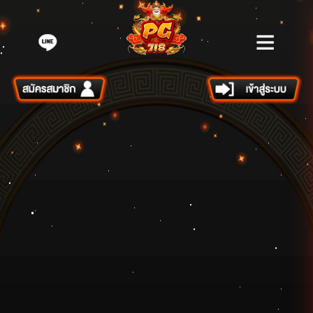
https://www.pgheng99.ai/
article
pgslot88th เป็นศูนย์รวมของโลก
สล็อตออนไลน์ชั้นนำ