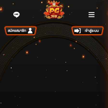
https://www.pgheng99.ai/
article
pg slot co เว็บตรงที่มาพร้อม
ความเพลิดเพลินและรางวัลที่จับ