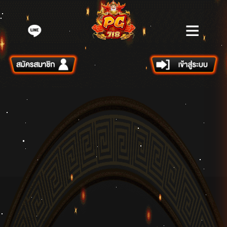
https://www.pgheng99.ai/
article
Lucky Neko demo free spin
สนุกกับเกมสล็อตที่หลากหลายกับ