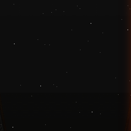
article
Free slot PG เลือกเล่นเกมสล็อตที่
มีคุณภาพและโปรโมชั่นดีๆ
10 กันยายน 2024
Slot PG สัมผัสความสนุกของสล็อตออนไลน์ เว็บตรง
คุณภาพสูง รับโบนัสและโปรโมชั่นดีๆที่คุ้มค่า เกมสล็อต
ออนไลน์มีการพัฒนาอย่างรวดเร็ว การค้นหาประสบการณ์ที่ให้
ความสนุกและคุ้มค่ากับการลงทุนเป็นเรื่องที่ท้าทาย อย่างไร
ก็ตาม Free slot PG มอบโอกาสที่คุณไม่ควรพลาดกับการ
สัมผัสความสนุกและโบนัสที่ยอดเยี่ยมจากสล็อตออ […]