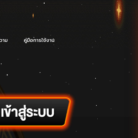
วาม
คู่มือการใช้งาน