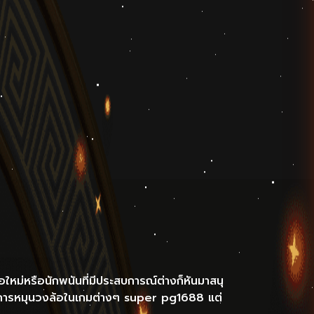
อใหม่หรือนักพนันที่มีประสบการณ์ต่างก็หันมาสนุ
จากการหมุนวงล้อในเกมต่างๆ super pg1688 แต่