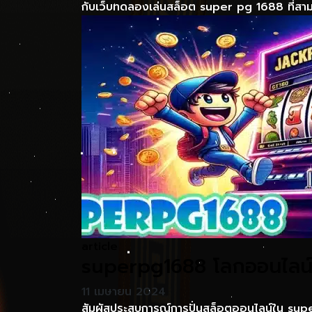
กับเว็บทดลองเล่นสล็อต super pg 1688 ที่สามารถซื้
article
superpg1688 โลกออนไลน์
11 เมษายน 2024
สัมผัสประสบการณ์การปั่นสล็อตออนไลน์ใน supe