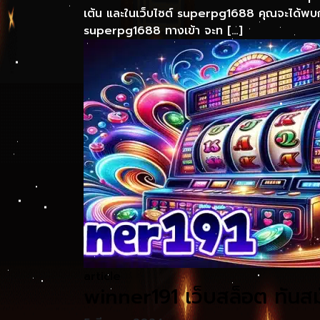
เต้น และในเว็บไซต์ superpg1688 คุณจะได้พบกับ
superpg1688 ทางเข้า จะท […]
article
winner191 เว็บสล็อต ทัน