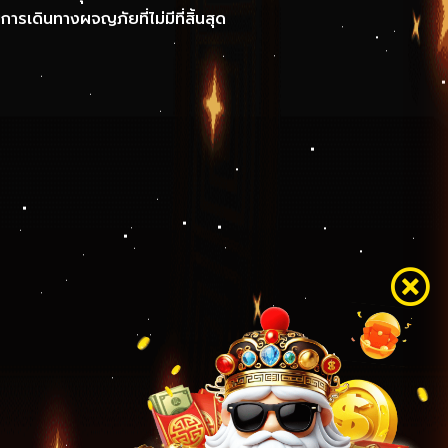
เดินทางผจญภัยที่ไม่มีที่สิ้นสุด