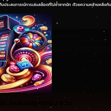
ประสบการณ์การเล่นสล็อตที่ไม่ซ้ำซากนัก ด้วยความคล้ายคลึงกับการ
สมัย ครอบคลุมทุกแนวเกม