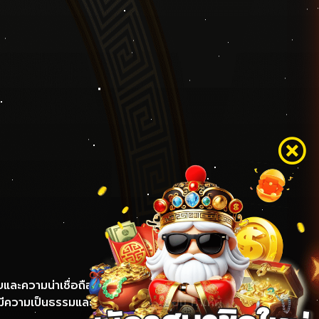
ความน่าเชื่อถือสูง เว็บไซต์ Winner 191 นั้น
ีความเป็นธรรมและการเล่นที่ยอดเยี่ยม ทำให้ผู้