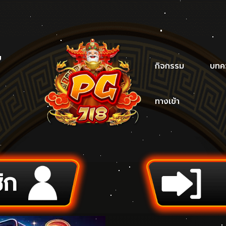
บ
กิจกรรม
บทค
ทางเข้า